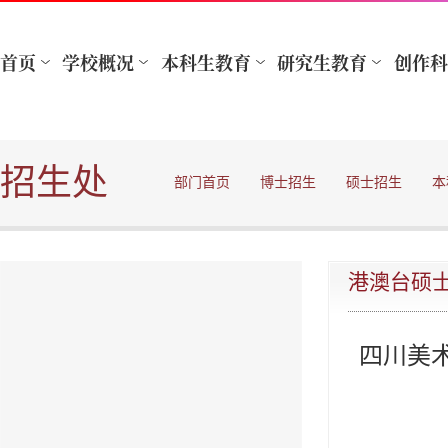
招生处
部门首页
博士招生
硕士招生
本
港澳台硕
四川美