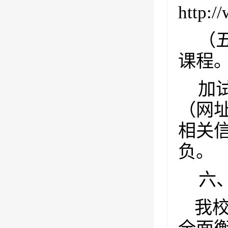
http:/
（
课程
加
（网
相关
负。
六
我