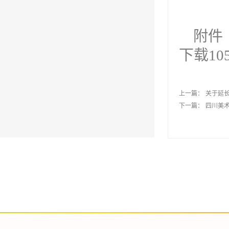
附件
下载
10
上一篇：
关于延长
下一篇：
四川美术