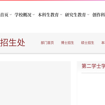
招生处
部门首页
博士招生
硕士招生
本
第二学士