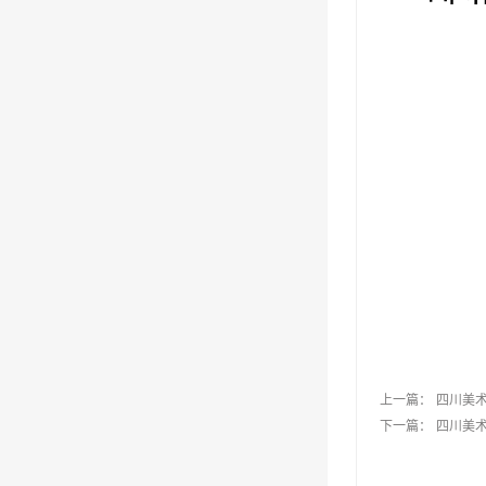
上一篇：
四川美术
下一篇：
四川美术