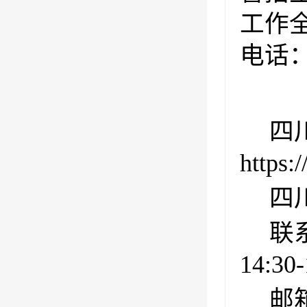
工作
电话
四
https:
四
联系
14:30
邮