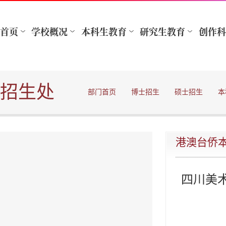
招生处
部门首页
博士招生
硕士招生
本
港澳台侨
四川美