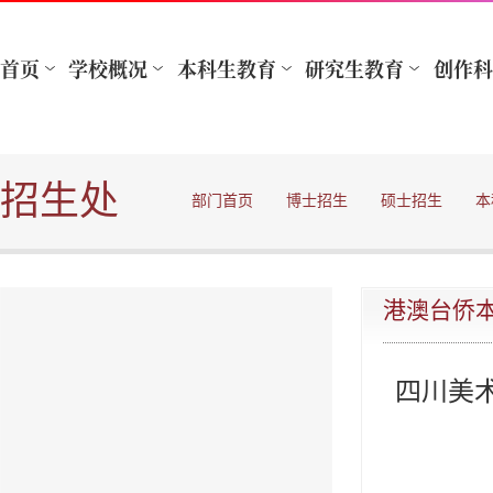
招生处
部门首页
博士招生
硕士招生
本
港澳台侨
四川美