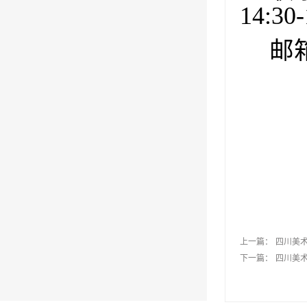
14:30-
邮
上一篇：
四川美术
下一篇：
四川美术