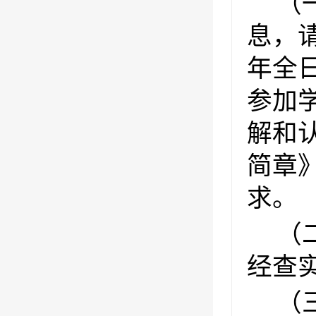
（
息，
年全
参加
解和
简章
求。
（
经查
（