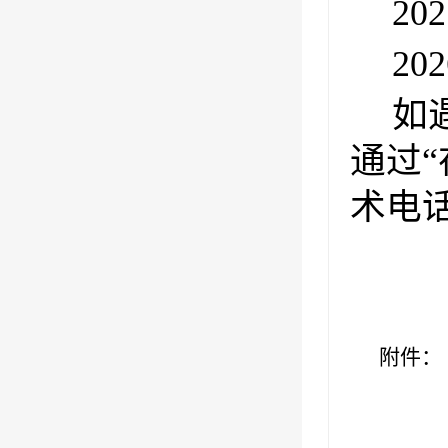
20
20
如
通过“
术电话
附件：