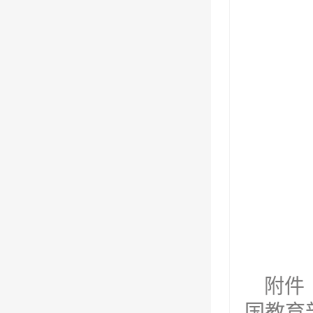
附件
国教育部