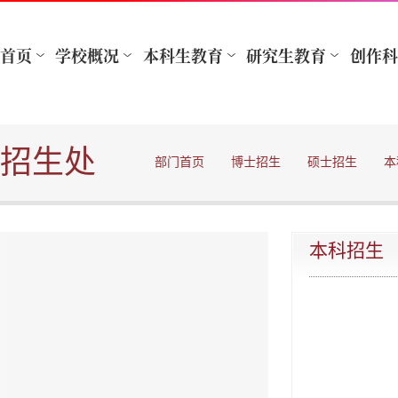
招生处
部门首页
博士招生
硕士招生
本
本科招生