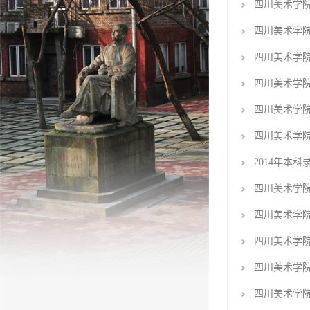
四川美术学院
四川美术学院
四川美术学院
四川美术学
四川美术学
四川美术学
2014年本
四川美术学院
四川美术学院
四川美术学院
四川美术学院
四川美术学院