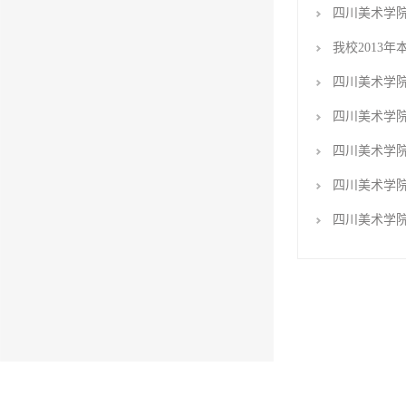
四川美术学
我校2013
四川美术学院
四川美术学
四川美术学院
四川美术学院
四川美术学