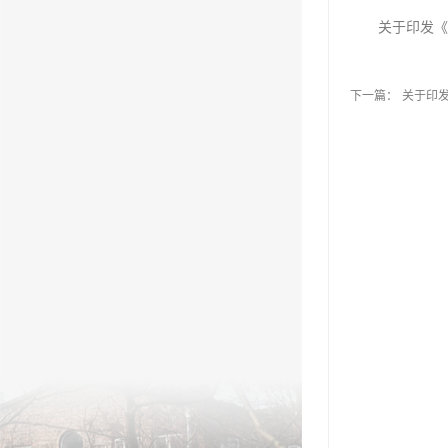
关于印发《
下一篇：
关于印