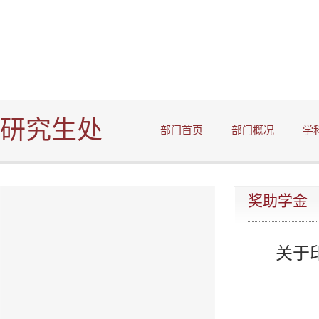
研究生处
部门首页
部门概况
学
奖助学金
关于