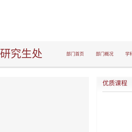
研究生处
部门首页
部门概况
学
优质课程