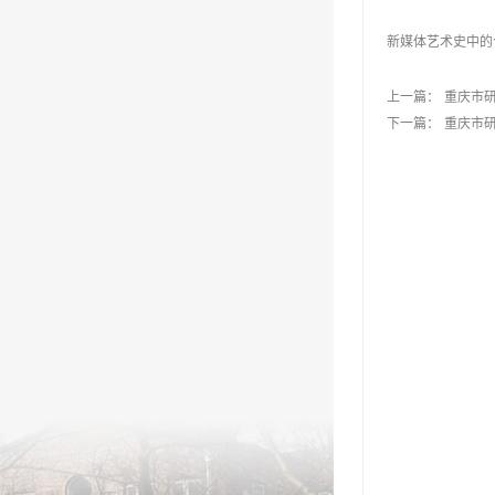
新媒体艺术史中的个
上一篇：
重庆市
下一篇：
重庆市