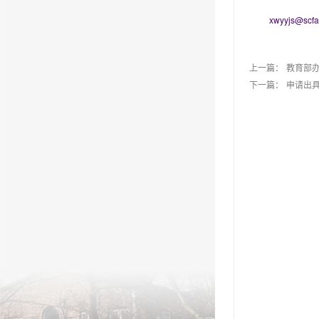
xwyyjs@scfa
上一篇：
教育部
下一篇：
申请出