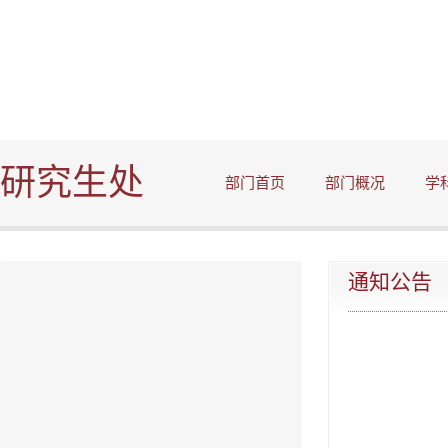
研究生处
部门首页
部门概况
学
通知公告