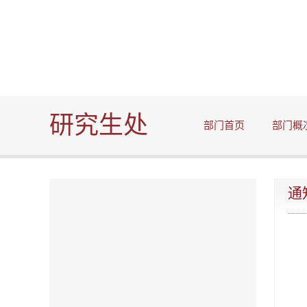
研究生处
部门首页
部门概
通