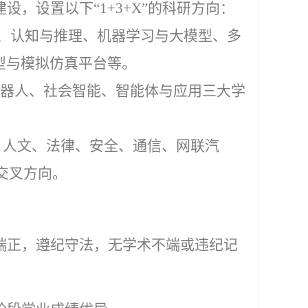
建设，设置以下
“
1+3+X
”的科研方向：
、认知与推理、机器学习与大模型、多
型与模拟仿真平台等。
器人、社会智能、智能体与应用三大学
、人文、法律、安全、通信、网联汽
交叉方向。
端正，遵纪守法，无学术不端或违纪记