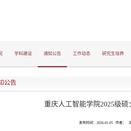
况
学科建设
通知公告
工作动态
研究生培养
知公告
重庆人工智能学院2025级
发布时间：2026-01-05 作者：