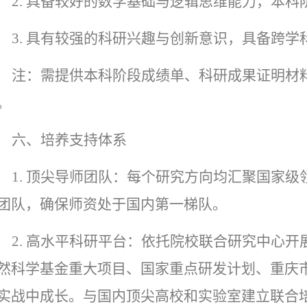
2.
具备较好的数学基础与逻辑思维能力，本科
3.
具有较强的科研兴趣与创新意识，具备跨学
注：需提供本科阶段成绩单、科研成果证明材
。
六、培养支持体系
1
.
顶尖导师团队：每个研究方向均汇聚国家级
团队，确保师资处于国内第一梯队。
2
.
高水平科研平台：依托院校联合研究中心开
然科学基金重大项目、国家重点研发计划、重庆市
实战中成长。与国内顶尖高校和实验室建立联合