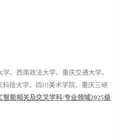
大学、
西南政法大学
、重庆交通大学、
庆科技大学、四川美术学院、重庆三峡
工智能相关及交叉学科
/
专业领域
2025
级