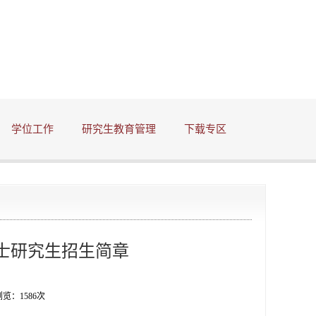
学位工作
研究生教育管理
下载专区
硕士研究生招生简章
 浏览：
1586
次