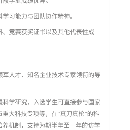
阶段学业成绩优异。
科学习能力与团队协作精神。
料、竞赛获奖证书
以及其他代表性成
领军人才、知名企业技术专家领衔的导
展科学研究，入选学生可直接参与国家
重大科技专项等，在“真刀真枪”的科
培养机制，支持为期半年至一年的访学