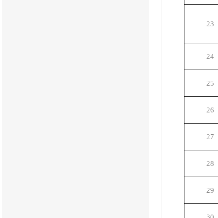
23
24
25
26
27
28
29
30