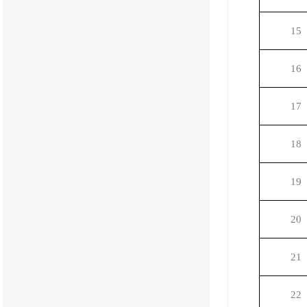
15
16
17
18
19
20
21
22