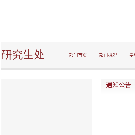
研究生处
部门首页
部门概况
学
通知公告