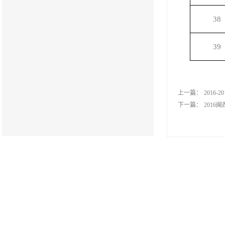
38
39
上一篇：
2016
下一篇：
2016