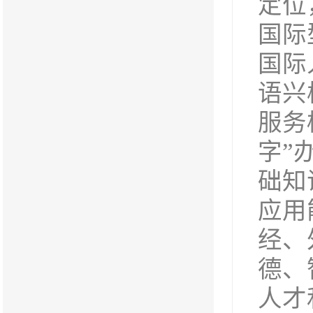
定位
国际
国际
语兴
服务
字”
础知
应用
经、
德、
人才