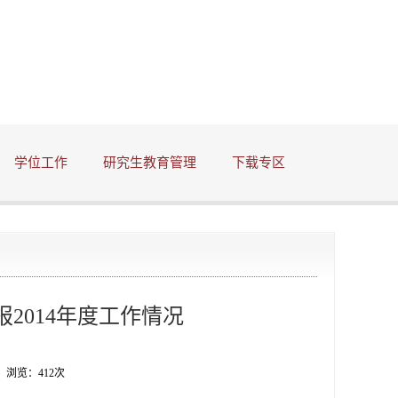
学位工作
研究生教育管理
下载专区
2014年度工作情况
名 浏览：
412
次