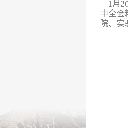
1月
中全会
院、实