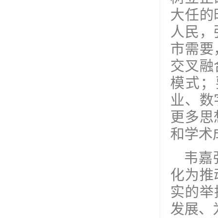
大任的
人民，
市需要
交叉融
模式；
业、数
更多思
和学术
韦嘉
化为推
实的举
发展、