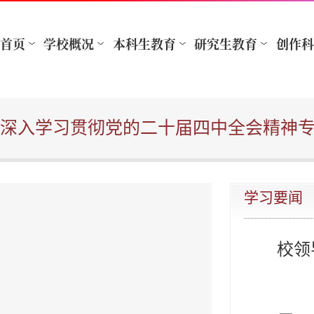
深入学习贯彻党的二十届四中全会精神
学习要闻
校领