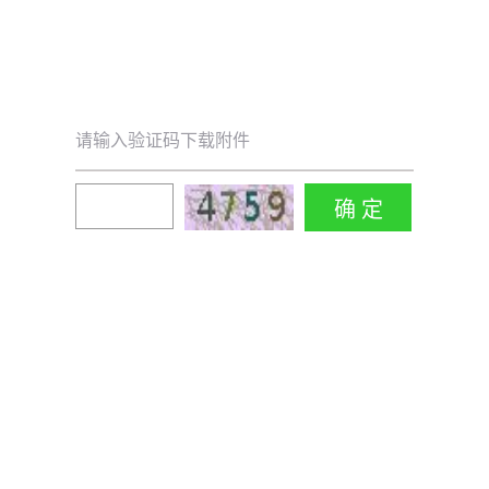
请输入验证码下载附件