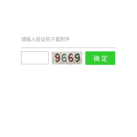
请输入验证码下载附件