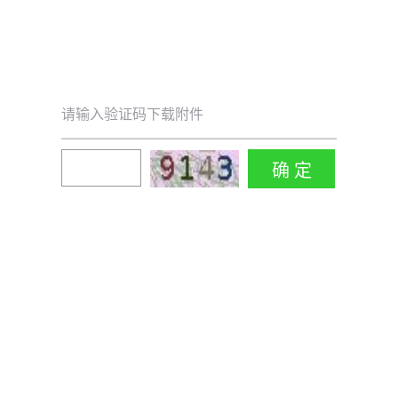
请输入验证码下载附件