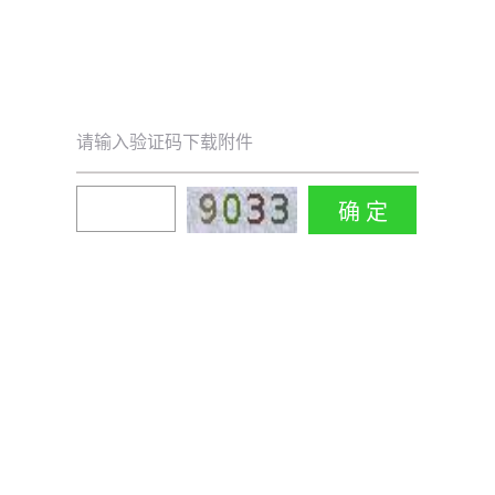
请输入验证码下载附件