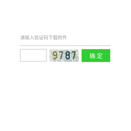
请输入验证码下载附件