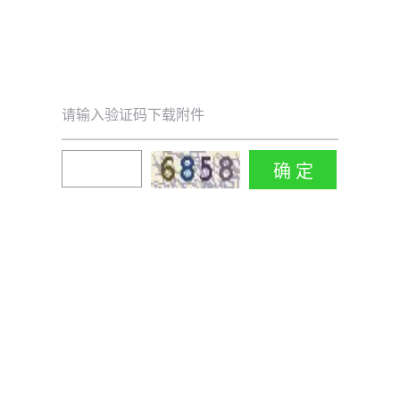
请输入验证码下载附件