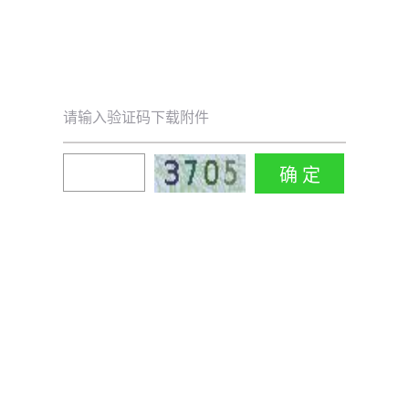
请输入验证码下载附件