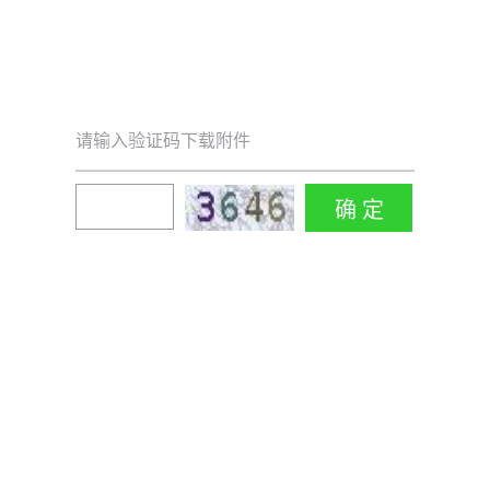
请输入验证码下载附件