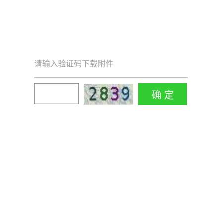
请输入验证码下载附件