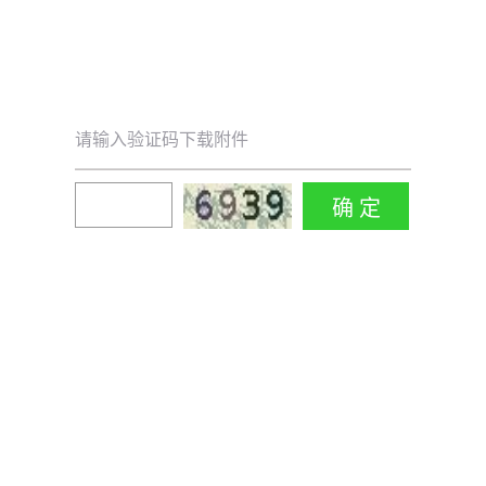
请输入验证码下载附件