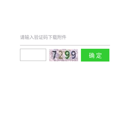
请输入验证码下载附件