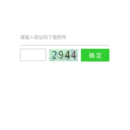
请输入验证码下载附件