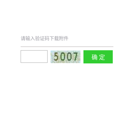
请输入验证码下载附件