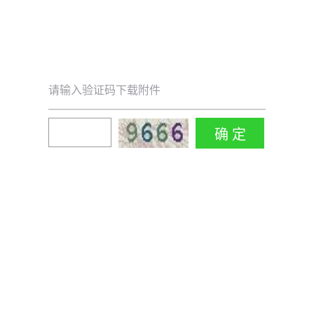
请输入验证码下载附件