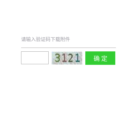
请输入验证码下载附件