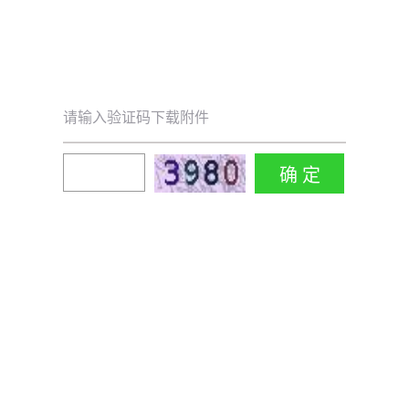
请输入验证码下载附件