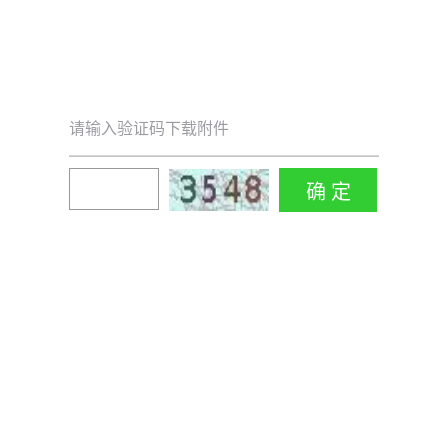
请输入验证码下载附件