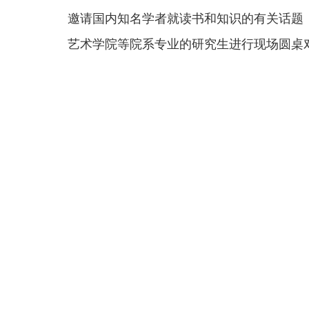
邀请国内知名学者就读书和知识的有关话题
艺术学院等院系专业的研究生进行现场圆桌