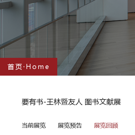
首页·Home
要有书-王林暨友人 图书文献展
当前展览
展览预告
展览回顾