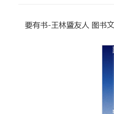
要有书-王林暨友人 图书