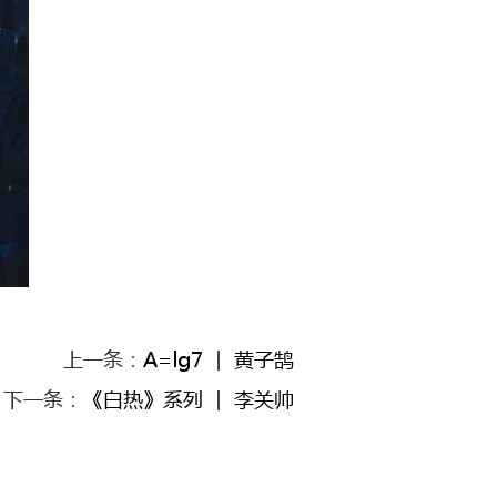
上一条：
A=lg7 ︱ 黄子鹄
下一条：
《白热》系列 ︱ 李关帅