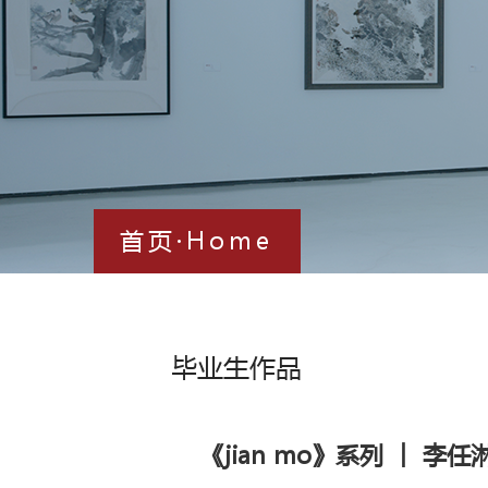
首页·Home
毕业生作品
《jian mo》系列 ︱ 李任