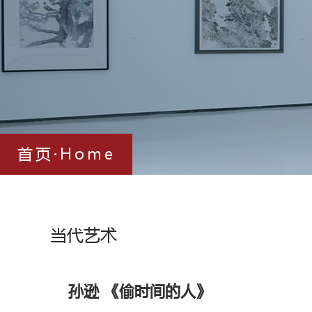
首页·Home
当代艺术
孙逊 《偷时间的人》