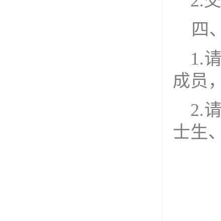
2.
四
1.
成员
2.
士生