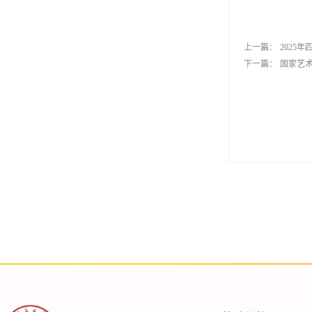
上一篇：
2025
下一篇：
国家艺术