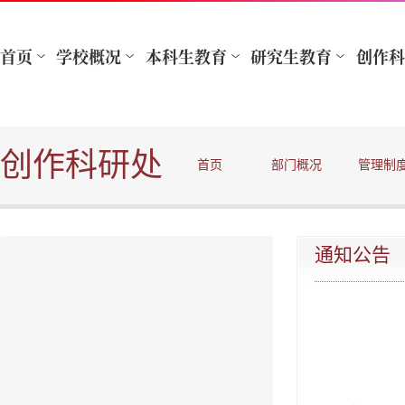
创作科研处
首页
部门概况
管理制
通知公告