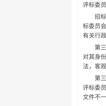
评标委员
招标人
标委员会
有关行
第三十
对其身
法，客
第三十
评标委
文件不