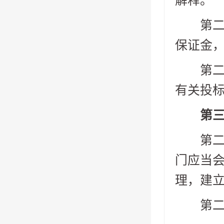
解释。
第二十
保证金
第二十
有关投
第三章
第二十
门应当
理，建
第二十