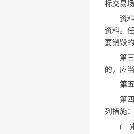
标交易
资料保
资料。
要销毁
第三十
的，应
第五章
第四十
列措施
(一)