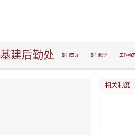
基建后勤处
部门首页
部门概况
工作动
相关制度