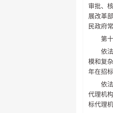
审批、
展改革
民政府
第十二
依法必
模和复
年在招
依法必
代理机
标代理