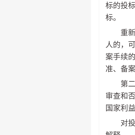
标的投
标。
重新招
人的，
案手续
准、备
第二十
审查和
国家利
对投标