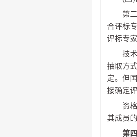
第二十
合评标
评标专
技术特
抽取方
定。但
接确定
资格预
其成员
第四章