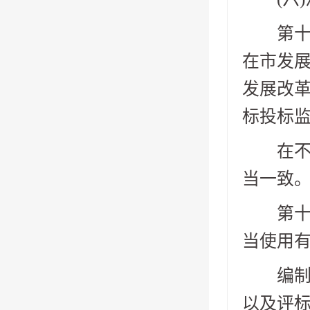
第十四
在市发展
发展改
标投标
在不同
当一致
第十五
当使用
编制资
以及评