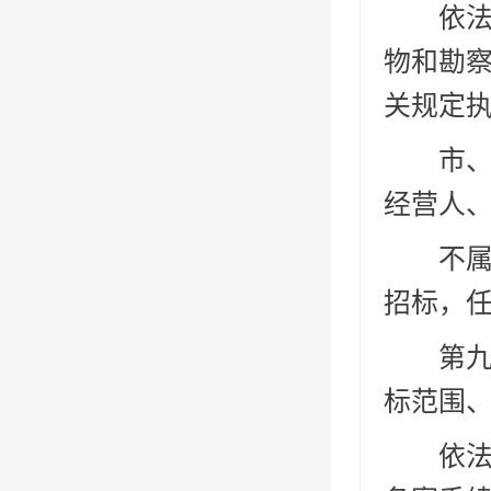
依法必
物和勘
关规定
市、区
经营人
不属于
招标，
第九条
标范围
依法必