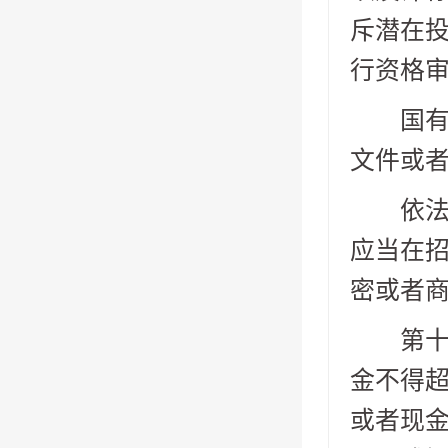
斥潜在
行资格
国有资
文件或
依法必
应当在
密或者
第十六
金不得
或者现