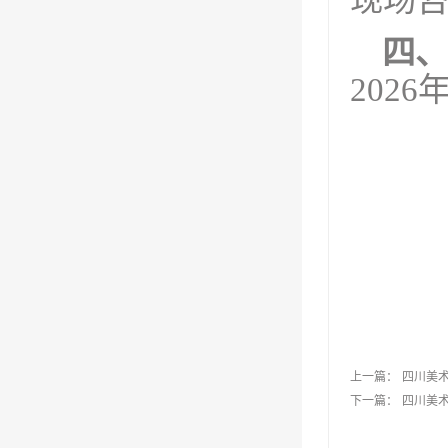
四、
2026
上一篇：
四川美
下一篇：
四川美术