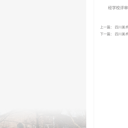
经学校评审
上一篇：
四川美术
下一篇：
四川美