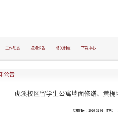
工作动态
通知公告
相关制度
下载中心
知公告
虎溪校区留学生公寓墙面修缮、黄桷
发布时间：2026-02-01 作者：