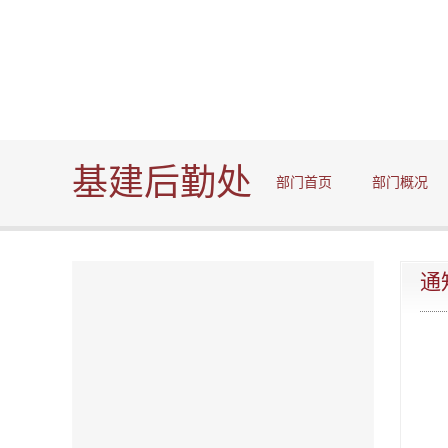
基建后勤处
部门首页
部门概况
通